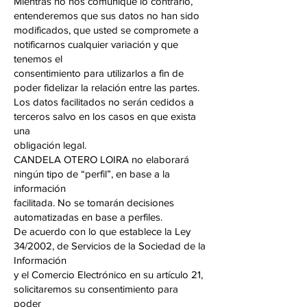
Mientras no nos comunique lo contrario,
entenderemos que sus datos no han sido
modificados, que usted se compromete a
notificarnos cualquier variación y que
tenemos el
consentimiento para utilizarlos a fin de
poder fidelizar la relación entre las partes.
Los datos facilitados no serán cedidos a
terceros salvo en los casos en que exista
una
obligación legal.
CANDELA OTERO LOIRA no elaborará
ningún tipo de “perfil”, en base a la
información
facilitada. No se tomarán decisiones
automatizadas en base a perfiles.
De acuerdo con lo que establece la Ley
34/2002, de Servicios de la Sociedad de la
Información
y el Comercio Electrónico en su artículo 21,
solicitaremos su consentimiento para
poder