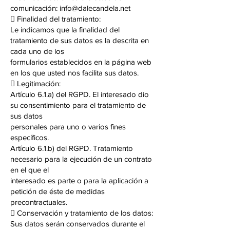
comunicación: info@dalecandela.net
 Finalidad del tratamiento:
Le indicamos que la finalidad del
tratamiento de sus datos es la descrita en
cada uno de los
formularios establecidos en la página web
en los que usted nos facilita sus datos.
 Legitimación:
Artículo 6.1.a) del RGPD. El interesado dio
su consentimiento para el tratamiento de
sus datos
personales para uno o varios fines
específicos.
Artículo 6.1.b) del RGPD. Tratamiento
necesario para la ejecución de un contrato
en el que el
interesado es parte o para la aplicación a
petición de éste de medidas
precontractuales.
 Conservación y tratamiento de los datos:
Sus datos serán conservados durante el