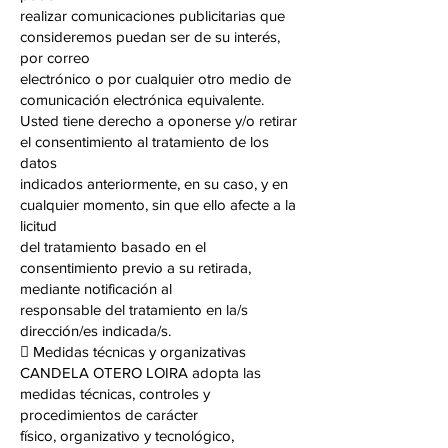
realizar comunicaciones publicitarias que
consideremos puedan ser de su interés,
por correo
electrónico o por cualquier otro medio de
comunicación electrónica equivalente.
Usted tiene derecho a oponerse y/o retirar
el consentimiento al tratamiento de los
datos
indicados anteriormente, en su caso, y en
cualquier momento, sin que ello afecte a la
licitud
del tratamiento basado en el
consentimiento previo a su retirada,
mediante notificación al
responsable del tratamiento en la/s
dirección/es indicada/s.
 Medidas técnicas y organizativas
CANDELA OTERO LOIRA adopta las
medidas técnicas, controles y
procedimientos de carácter
físico, organizativo y tecnológico,