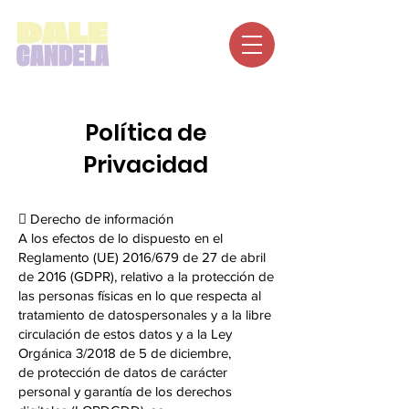
Política de
Privacidad
 Derecho de información
A los efectos de lo dispuesto en el
Reglamento (UE) 2016/679 de 27 de abril
de 2016 (GDPR), relativo a la protección de
las personas físicas en lo que respecta al
tratamiento de datospersonales y a la libre
circulación de estos datos y a la Ley
Orgánica 3/2018 de 5 de diciembre,
de protección de datos de carácter
personal y garantía de los derechos