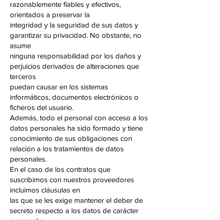
razonablemente fiables y efectivos,
orientados a preservar la
integridad y la seguridad de sus datos y
garantizar su privacidad. No obstante, no
asume
ninguna responsabilidad por los daños y
perjuicios derivados de alteraciones que
terceros
puedan causar en los sistemas
informáticos, documentos electrónicos o
ficheros del usuario.
Además, todo el personal con acceso a los
datos personales ha sido formado y tiene
conocimiento de sus obligaciones con
relación a los tratamientos de datos
personales.
En el caso de los contratos que
suscribimos con nuestros proveedores
incluimos cláusulas en
las que se les exige mantener el deber de
secreto respecto a los datos de carácter