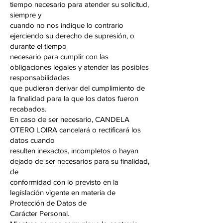
tiempo necesario para atender su solicitud,
siempre y
cuando no nos indique lo contrario
ejerciendo su derecho de supresión, o
durante el tiempo
necesario para cumplir con las
obligaciones legales y atender las posibles
responsabilidades
que pudieran derivar del cumplimiento de
la finalidad para la que los datos fueron
recabados.
En caso de ser necesario, CANDELA
OTERO LOIRA cancelará o rectificará los
datos cuando
resulten inexactos, incompletos o hayan
dejado de ser necesarios para su finalidad,
de
conformidad con lo previsto en la
legislación vigente en materia de
Protección de Datos de
Carácter Personal.